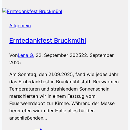
Allgemein
Erntedankfest Bruckmühl
Von
Lena G.
22. September 2025
22. September
2025
Am Sonntag, den 21.09.2025, fand wie jedes Jahr
das Erntedankfest in Bruckmühl statt. Bei warmen
Temperaturen und strahlendem Sonnenschein
marschierten wir in einem Festzug vom
Feuerwehrdepot zur Kirche. Während der Messe
bereiteten wir in der Halle alles für den
anschließenden…
Erntedankfest