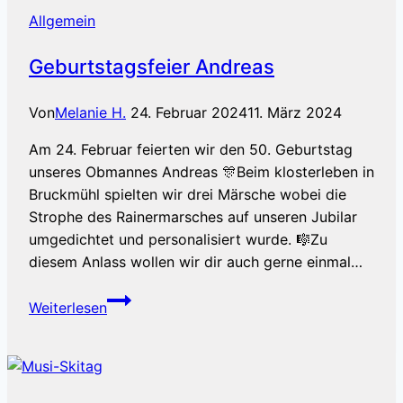
Allgemein
Geburtstagsfeier Andreas
Von
Melanie H.
24. Februar 2024
11. März 2024
Am 24. Februar feierten wir den 50. Geburtstag
unseres Obmannes Andreas 🎊Beim klosterleben in
Bruckmühl spielten wir drei Märsche wobei die
Strophe des Rainermarsches auf unseren Jubilar
umgedichtet und personalisiert wurde. 🎼Zu
diesem Anlass wollen wir dir auch gerne einmal…
Geburtstagsfeier
Weiterlesen
Andreas