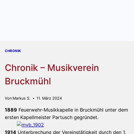
CHRONIK
Chronik – Musikverein
Bruckmühl
Von
Markus S.
11. März 2024
1889
Feuerwehr-Musikkapelle in Bruckmühl unter dem
ersten Kapellmeister Partusch gegründet.
1914
Unterbrechung der Vereinstätigkeit durch den 1.